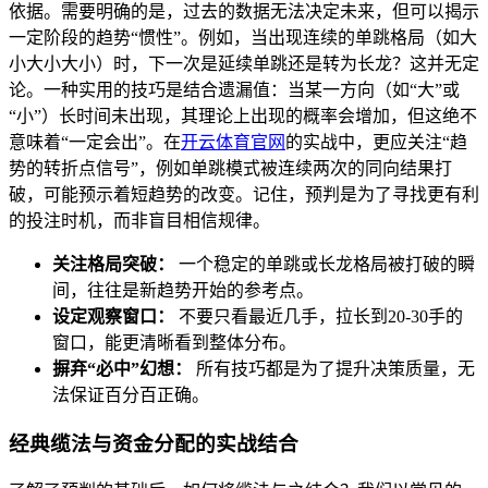
依据。需要明确的是，过去的数据无法决定未来，但可以揭示
一定阶段的趋势“惯性”。例如，当出现连续的单跳格局（如大
小大小大小）时，下一次是延续单跳还是转为长龙？这并无定
论。一种实用的技巧是结合遗漏值：当某一方向（如“大”或
“小”）长时间未出现，其理论上出现的概率会增加，但这绝不
意味着“一定会出”。在
开云体育官网
的实战中，更应关注“趋
势的转折点信号”，例如单跳模式被连续两次的同向结果打
破，可能预示着短趋势的改变。记住，预判是为了寻找更有利
的投注时机，而非盲目相信规律。
关注格局突破：
一个稳定的单跳或长龙格局被打破的瞬
间，往往是新趋势开始的参考点。
设定观察窗口：
不要只看最近几手，拉长到20-30手的
窗口，能更清晰看到整体分布。
摒弃“必中”幻想：
所有技巧都是为了提升决策质量，无
法保证百分百正确。
经典缆法与资金分配的实战结合