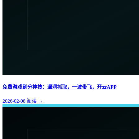
免费游戏刷分神技：漏洞抓取，一波带飞，开云APP
2026-02-08
阅读
→