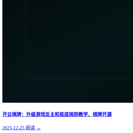
开云棋牌：升级游戏反主和抠底规则教学，棋牌开源
2025-12-25
阅读
→