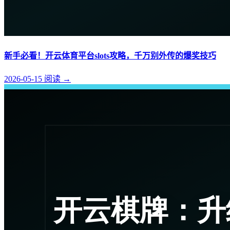
新手必看！开云体育平台slots攻略，千万别外传的爆奖技巧
2026-05-15
阅读
→