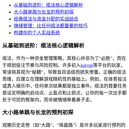
从基础到进阶：缆法核心逻辑解析
大小路单跳与长龙的预判初探
经典缆法与资金分配的实战结合
情绪管理：比任何缆法都重要的技巧
构建你的个人实战系统
从基础到进阶：缆法核心逻辑解析
缆法，作为一种资金管理策略，其核心并非为了“必胜”，而在
于规划投注节奏与风险控制。许多初入
kaiyun
等平台的玩家，
常误将其视为“秘籍”，导致盲目追缆而损失惨重。正确的缆法
思维，应建立在理解游戏随机性的基础上。例如，在体育投注
或真人娱乐中，任何单次结果都是独立事件。缆法的首要任务
是设定明确的启动点、止盈点和止损点，让你的每一次出手都
处于可控的框架内，而非被情绪牵着鼻子走。
大小路单跳与长龙的预判初探
观察历史走势（如“大路”、“珠盘路”）是许多玩家进行预判的