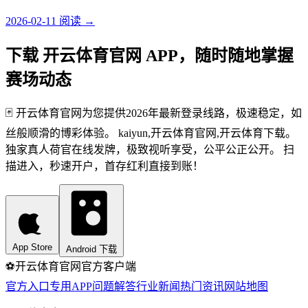
2026-02-11
阅读
→
下载 开云体育官网 APP，随时随地掌握
赛场动态
🃏 开云体育官网为您提供2026年最新登录线路，极速稳定，如
丝般顺滑的博彩体验。 kaiyun,开云体育官网,开云体育下载。
独家真人荷官在线发牌，极致视听享受，公平公正公开。 扫
描进入，秒速开户，首存红利直接到账！
App Store
Android 下载
⚽️
开云体育官网
官方客户端
官方入口
专用APP
问题解答
行业新闻
热门资讯
网站地图