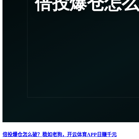
倍投爆仓怎么破？稳如老狗，开云体育APP日赚千元