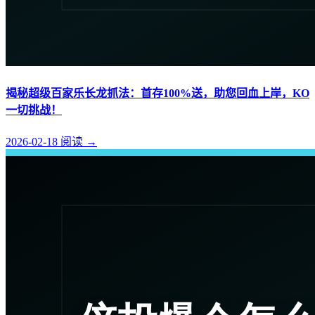
揭秘超级百家乐长龙抓法：首存100%送，助您回血上岸，KO
一切挑战！
2026-02-18
阅读
→