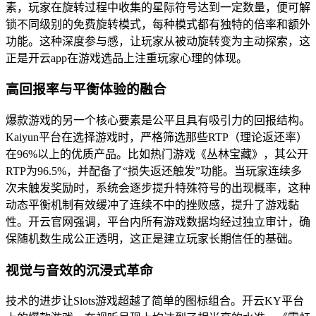
素，玩家在旋转过程中收集的星际符号达到一定数量，便可解
锁不同级别的免费旋转模式，每种模式都有独特的倍率和额外
功能。这种深度参与感，让玩家从被动旋转变为主动探索，这
正是开云app在游戏选品上注重玩家心理的体现。
高回报率与平衡体验的融合
爆款游戏的另一个核心要素是公平且具有吸引力的回报结构。
Kaiyun平台在选择游戏时，严格筛选那些RTP（理论返还率）
在96%以上的优质产品。比如热门游戏《丛林宝藏》，其公开
RTP为96.5%，并配备了“损失返还触发”功能。当玩家连续多
次未触发奖励时，系统会逐步提升特殊符号的出现概率，这种
动态平衡机制有效缓冲了连续不中的挫败感，提升了游戏黏
性。开云官网强调，平台内所有游戏数据均经过独立审计，确
保随机数生成公正透明，这正是建立玩家长期信任的基础。
视觉与音效的沉浸式革命
技术的进步让Slots游戏超越了简单的图标组合。开云KY平台