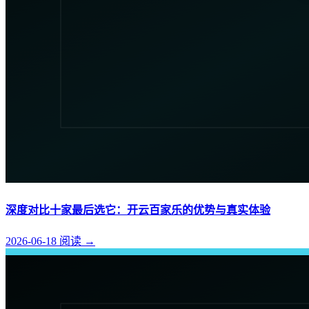
深度对比十家最后选它：开云百家乐的优势与真实体验
2026-06-18
阅读
→