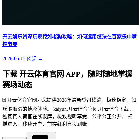
开云娱乐资深玩家稳如老狗攻略：如何运用缆法在百家乐中掌
控节奏
2026-06-12
阅读
→
下载 开云体育官网 APP，随时随地掌握
赛场动态
🃏 开云体育官网为您提供2026年最新登录线路，极速稳定，如
丝般顺滑的博彩体验。 kaiyun,开云体育官网,开云体育下载。
独家真人荷官在线发牌，极致视听享受，公平公正公开。 扫
描进入，秒速开户，首存红利直接到账！