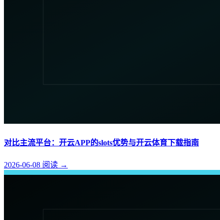
对比主流平台：开云APP的slots优势与开云体育下载指南
2026-06-08
阅读
→