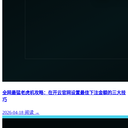
全网最猛老虎机攻略：在开云官网设置最佳下注金额的三大技
巧
2026-04-18
阅读
→