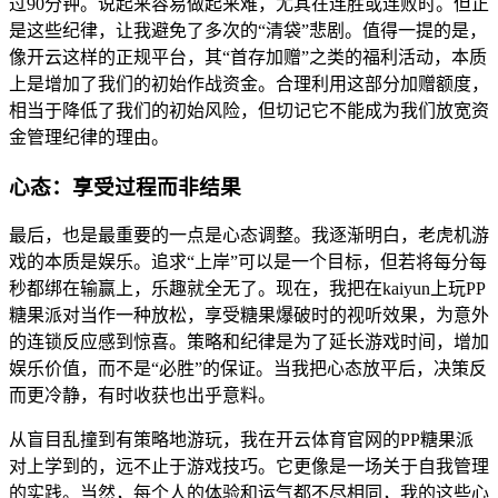
过90分钟。说起来容易做起来难，尤其在连胜或连败时。但正
是这些纪律，让我避免了多次的“清袋”悲剧。值得一提的是，
像开云这样的正规平台，其“首存加赠”之类的福利活动，本质
上是增加了我们的初始作战资金。合理利用这部分加赠额度，
相当于降低了我们的初始风险，但切记它不能成为我们放宽资
金管理纪律的理由。
心态：享受过程而非结果
最后，也是最重要的一点是心态调整。我逐渐明白，老虎机游
戏的本质是娱乐。追求“上岸”可以是一个目标，但若将每分每
秒都绑在输赢上，乐趣就全无了。现在，我把在kaiyun上玩PP
糖果派对当作一种放松，享受糖果爆破时的视听效果，为意外
的连锁反应感到惊喜。策略和纪律是为了延长游戏时间，增加
娱乐价值，而不是“必胜”的保证。当我把心态放平后，决策反
而更冷静，有时收获也出乎意料。
从盲目乱撞到有策略地游玩，我在开云体育官网的PP糖果派
对上学到的，远不止于游戏技巧。它更像是一场关于自我管理
的实践。当然，每个人的体验和运气都不尽相同，我的这些心