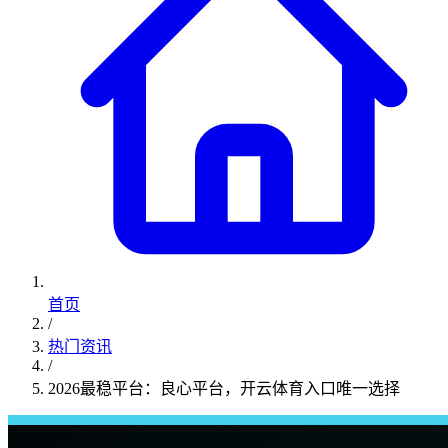
首页
/
热门资讯
/
2026最稳平台：良心平台，开云体育入口唯一选择