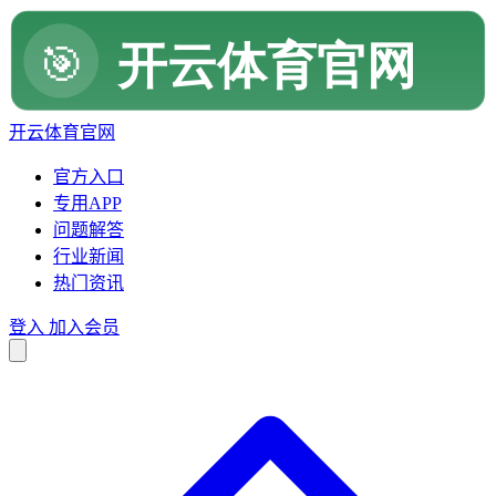
开云体育官网
官方入口
专用APP
问题解答
行业新闻
热门资讯
登入
加入会员