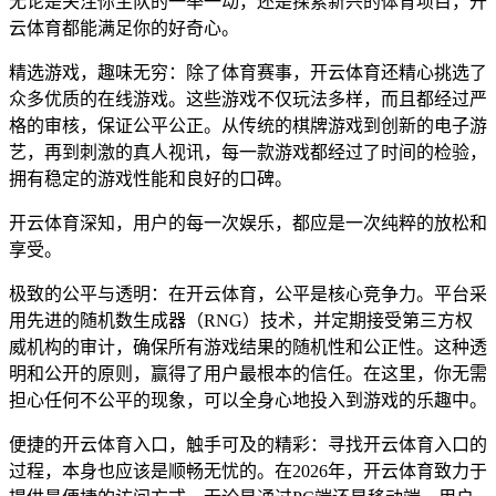
无论是关注你主队的一举一动，还是探索新兴的体育项目，开
云体育都能满足你的好奇心。
精选游戏，趣味无穷：除了体育赛事，开云体育还精心挑选了
众多优质的在线游戏。这些游戏不仅玩法多样，而且都经过严
格的审核，保证公平公正。从传统的棋牌游戏到创新的电子游
艺，再到刺激的真人视讯，每一款游戏都经过了时间的检验，
拥有稳定的游戏性能和良好的口碑。
开云体育深知，用户的每一次娱乐，都应是一次纯粹的放松和
享受。
极致的公平与透明：在开云体育，公平是核心竞争力。平台采
用先进的随机数生成器（RNG）技术，并定期接受第三方权
威机构的审计，确保所有游戏结果的随机性和公正性。这种透
明和公开的原则，赢得了用户最根本的信任。在这里，你无需
担心任何不公平的现象，可以全身心地投入到游戏的乐趣中。
便捷的开云体育入口，触手可及的精彩：寻找开云体育入口的
过程，本身也应该是顺畅无忧的。在2026年，开云体育致力于