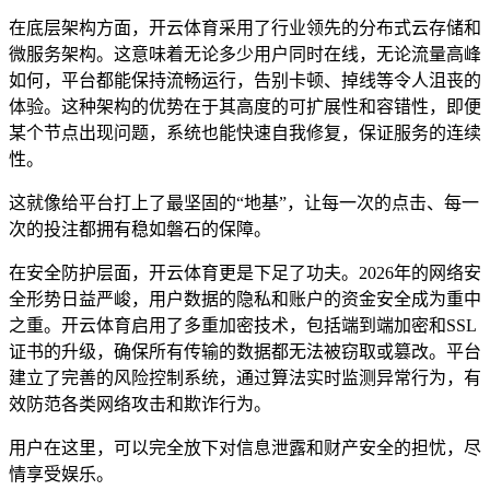
在底层架构方面，开云体育采用了行业领先的分布式云存储和
微服务架构。这意味着无论多少用户同时在线，无论流量高峰
如何，平台都能保持流畅运行，告别卡顿、掉线等令人沮丧的
体验。这种架构的优势在于其高度的可扩展性和容错性，即便
某个节点出现问题，系统也能快速自我修复，保证服务的连续
性。
这就像给平台打上了最坚固的“地基”，让每一次的点击、每一
次的投注都拥有稳如磐石的保障。
在安全防护层面，开云体育更是下足了功夫。2026年的网络安
全形势日益严峻，用户数据的隐私和账户的资金安全成为重中
之重。开云体育启用了多重加密技术，包括端到端加密和SSL
证书的升级，确保所有传输的数据都无法被窃取或篡改。平台
建立了完善的风险控制系统，通过算法实时监测异常行为，有
效防范各类网络攻击和欺诈行为。
用户在这里，可以完全放下对信息泄露和财产安全的担忧，尽
情享受娱乐。