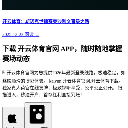
开云体育：斯诺克世锦赛奥沙利文晋级之路
2025-12-23
阅读
→
下载 开云体育官网 APP，随时随地掌握
赛场动态
🃏 开云体育官网为您提供2026年最新登录线路，极速稳定，如
丝般顺滑的博彩体验。 kaiyun,开云体育官网,开云体育下载。
独家真人荷官在线发牌，极致视听享受，公平公正公开。 扫
描进入，秒速开户，首存红利直接到账！