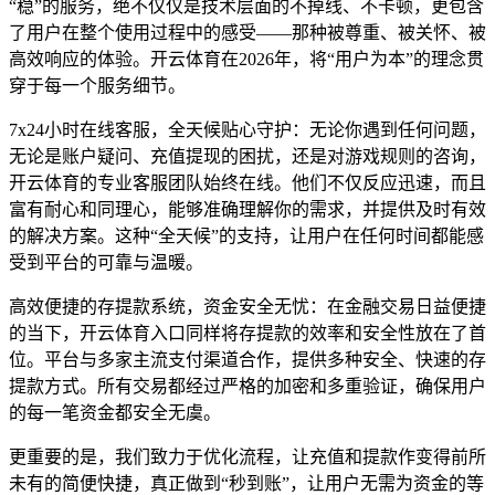
“稳”的服务，绝不仅仅是技术层面的不掉线、不卡顿，更包含
了用户在整个使用过程中的感受——那种被尊重、被关怀、被
高效响应的体验。开云体育在2026年，将“用户为本”的理念贯
穿于每一个服务细节。
7x24小时在线客服，全天候贴心守护：无论你遇到任何问题，
无论是账户疑问、充值提现的困扰，还是对游戏规则的咨询，
开云体育的专业客服团队始终在线。他们不仅反应迅速，而且
富有耐心和同理心，能够准确理解你的需求，并提供及时有效
的解决方案。这种“全天候”的支持，让用户在任何时间都能感
受到平台的可靠与温暖。
高效便捷的存提款系统，资金安全无忧：在金融交易日益便捷
的当下，开云体育入口同样将存提款的效率和安全性放在了首
位。平台与多家主流支付渠道合作，提供多种安全、快速的存
提款方式。所有交易都经过严格的加密和多重验证，确保用户
的每一笔资金都安全无虞。
更重要的是，我们致力于优化流程，让充值和提款作变得前所
未有的简便快捷，真正做到“秒到账”，让用户无需为资金的等