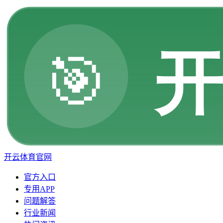
开云体育官网
官方入口
专用APP
问题解答
行业新闻