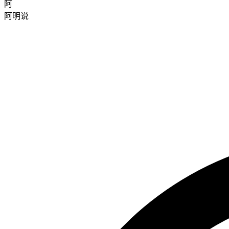
阿
阿明说