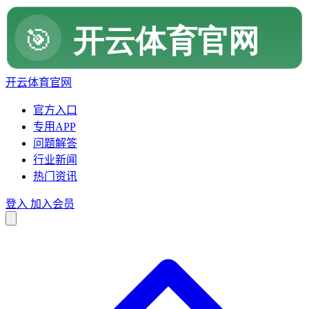
开云体育官网
官方入口
专用APP
问题解答
行业新闻
热门资讯
登入
加入会员