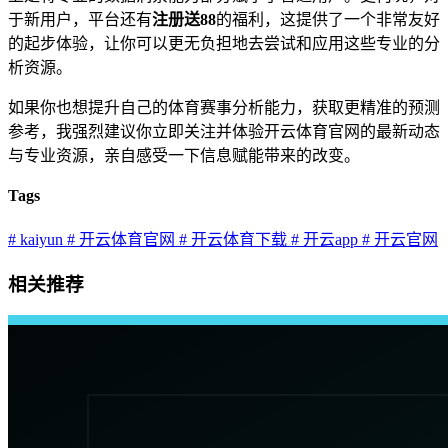
于新用户，平台还有
注册送88
的福利，这提供了一个非常友好
的起步体验，让你可以更无负担地去尝试和应用这些专业的分
析资源。
如果你也想提升自己的体育赛事分析能力，获取更精准的预测
参考，我强烈建议你立即关注并体验开云体育官网的最新动态
与专业资源，亲自感受一下信息赋能带来的改变。
Tags
# kaiyun
# 开云体育官网
# 开云体育下载
# 开云app
# 开云官网
相关推荐