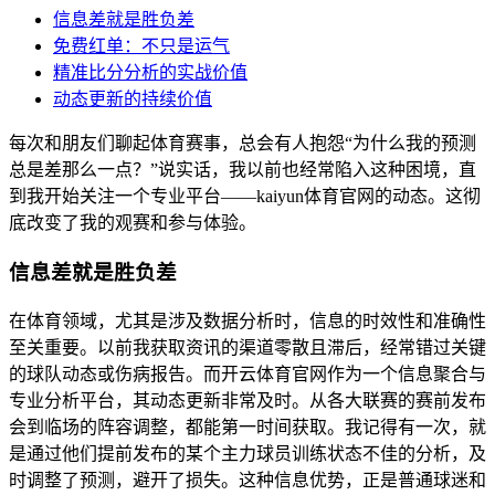
信息差就是胜负差
免费红单：不只是运气
精准比分分析的实战价值
动态更新的持续价值
每次和朋友们聊起体育赛事，总会有人抱怨“为什么我的预测
总是差那么一点？”说实话，我以前也经常陷入这种困境，直
到我开始关注一个专业平台——kaiyun体育官网的动态。这彻
底改变了我的观赛和参与体验。
信息差就是胜负差
在体育领域，尤其是涉及数据分析时，信息的时效性和准确性
至关重要。以前我获取资讯的渠道零散且滞后，经常错过关键
的球队动态或伤病报告。而开云体育官网作为一个信息聚合与
专业分析平台，其动态更新非常及时。从各大联赛的赛前发布
会到临场的阵容调整，都能第一时间获取。我记得有一次，就
是通过他们提前发布的某个主力球员训练状态不佳的分析，及
时调整了预测，避开了损失。这种信息优势，正是普通球迷和