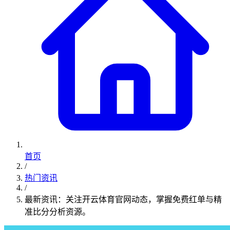
首页
/
热门资讯
/
最新资讯：关注开云体育官网动态，掌握免费红单与精
准比分分析资源。