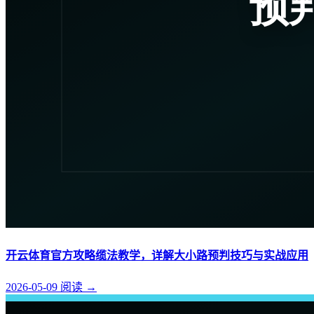
开云体育官方攻略缆法教学，详解大小路预判技巧与实战应用
2026-05-09
阅读
→