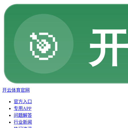
开云体育官网
官方入口
专用APP
问题解答
行业新闻